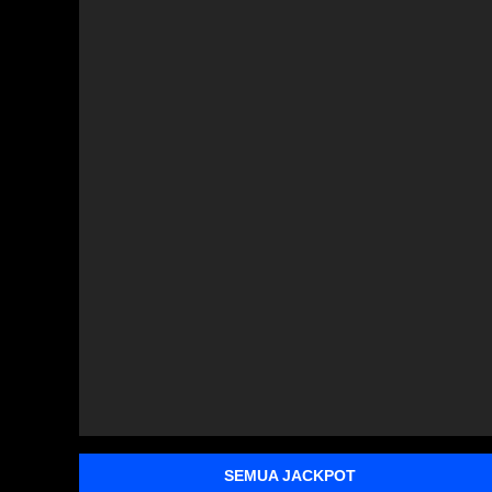
SEMUA JACKPOT