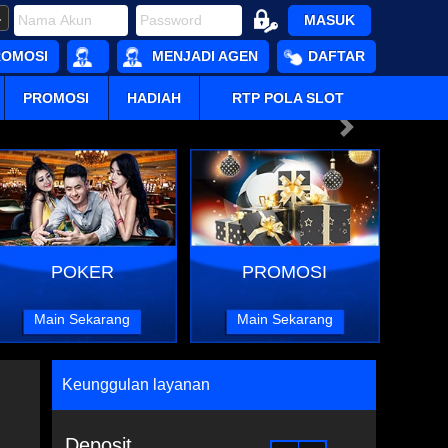
MASUK
ROMOSI
MENJADI AGEN
DAFTAR
PROMOSI
HADIAH
RTP POLA SLOT
Next
POKER
PROMOSI
Main Sekarang
Main Sekarang
Keunggulan layanan
Deposit