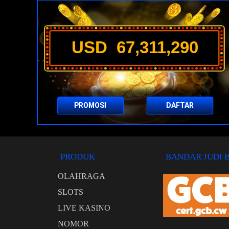
USD
67,311,294
PROMOSI
DAFTAR
I
DAFTAR
PROMOSI
PRODUK
BANDAR JUDI B
OLAHRAGA
SLOTS
LIVE KASINO
NOMOR