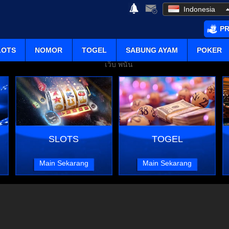
Indonesia
P
LOTS
NOMOR
TOGEL
SABUNG AYAM
POKER
SLOTS
TOGEL
Main Sekarang
Main Sekarang