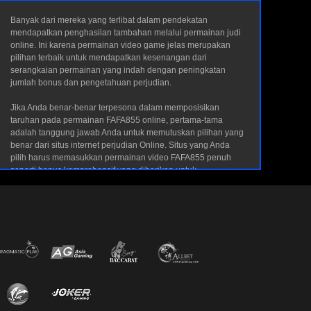
Banyak dari mereka yang terlibat dalam pendekatan
mendapatkan penghasilan tambahan melalui permainan judi
online. Ini karena permainan video game jelas merupakan
pilihan terbaik untuk mendapatkan kesenangan dari
serangkaian permainan yang indah dengan peningkatan
jumlah bonus dan pengetahuan perjudian.
Jika Anda benar-benar terpesona dalam memposisikan
taruhan pada permainan FAFA855 online, pertama-tama
adalah tanggung jawab Anda untuk memutuskan pilihan yang
benar dari situs internet perjudian Online. Situs yang Anda
DAFTAR
PROMOSI
DAFTAR
pilih harus memasukkan permainan video FAFA855 penuh
seperti bonus komprehensif yang diberikan untuk
meningkatkan kemungkinan kemenangan Anda.
Apa Keuntungan Anda Memilih Situs Judi Online FAFA855?
Di FAFA855 ,kami sangat percaya bahwa semua pelanggan
berhak mendapatkan pelayanan yang maksimal tanpa
mengenal status maupun latar belakanganya. Kami
memastikan semua anggota kami mendapatkan pengalaman
dalam bermain yang sama dan akan membekas kedalam diri
para anggota kami. FAFA855 beroperasi selama 24 jam setiap
hari, ditempat kami dilayani oleh tenaga kerja yang terampil