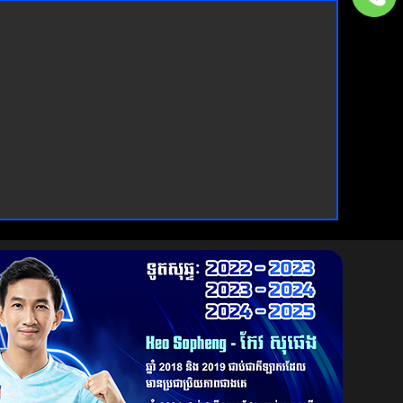
FAFABETS