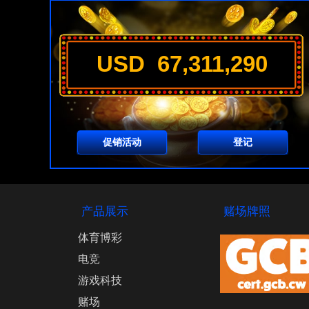
USD
67,311,295
促销活动
登记
登记
促销活动
登
产品展示
赌场牌照
体育博彩
电竞
游戏科技
赌场