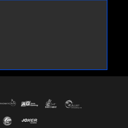
促销活动
登记