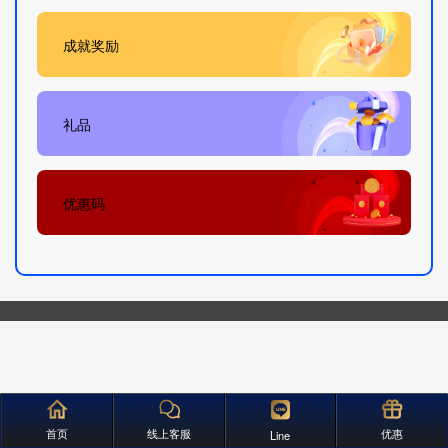
成就奖励
礼品
优惠码
首页
线上客服
优惠
Line