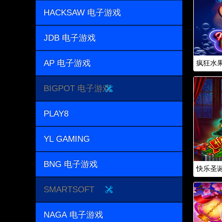
HACKSAW 电子游戏
JDB 电子游戏
AP 电子游戏
疯狂水
BIGPOT 电子游戏
PLAY8
YL GAMING
BNG 电子游戏
快乐圣
SMARTSOFT
NAGA 电子游戏