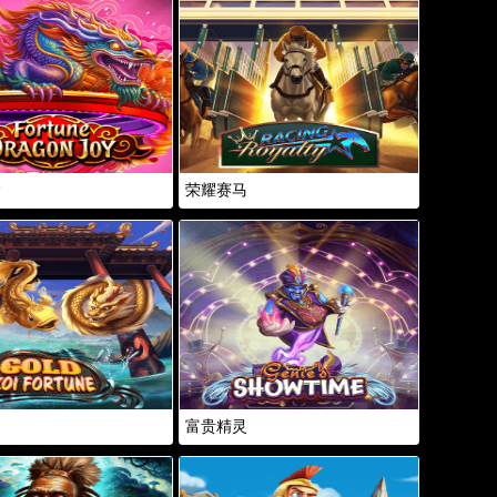
运
荣耀赛马
门
富贵精灵