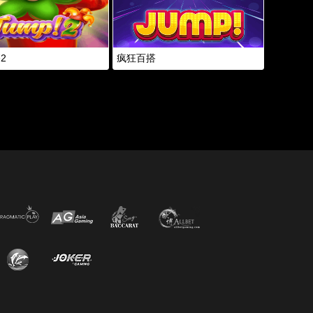
2
疯狂百搭