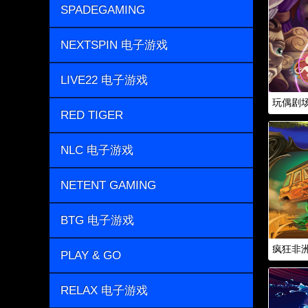
SPADEGAMING
NEXTSPIN 电子游戏
LIVE22 电子游戏
玩偶剧
RED TIGER
NLC 电子游戏
NETENT GAMING
BTG 电子游戏
疯狂非
PLAY & GO
RELAX 电子游戏