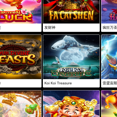
笼
发财神
疯狂万
兽
Koi Koi Treasure
雷霆宙