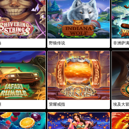
场
野狼传说
非洲萨
洲
荣耀戒指
埃及大