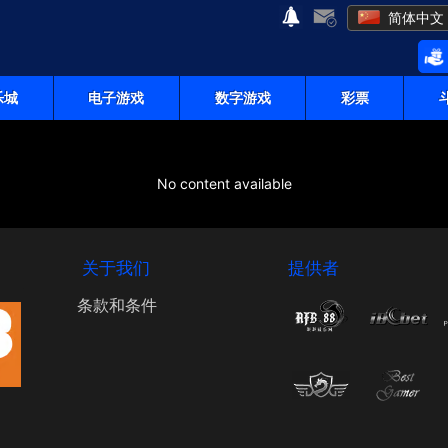
简体中文
乐城
电子游戏
数字游戏
彩票
No content available
关于我们
提供者
条款和条件