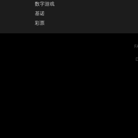
数字游戏
基诺
彩票
F
D