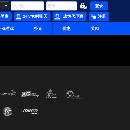
登录
优惠
24/7实时聊天
成为代理商
注册
斗鸡游戏
扑克
优惠
奖励