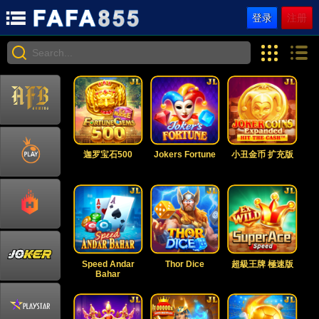
登录
注册
迦罗宝石500
Jokers Fortune
小丑金币 扩充版
Speed Andar
Thor Dice
超級王牌 極速版
Bahar