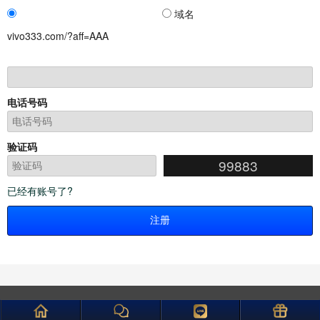
域名
vivo333.com/?aff=AAA
电话号码
验证码
99883
已经有账号了?
请登录