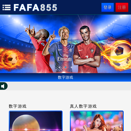
登录
注册
数字游戏
数字游戏
真人数字游戏