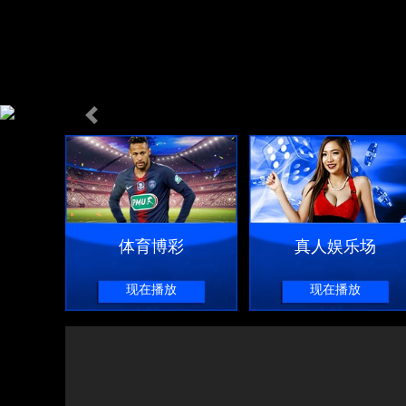
Previous
体育博彩
真人娱乐场
现在播放
现在播放