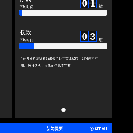
0
1
敏
平均时间
取款
0
3
敏
平均时间
* 参考资料意味着如果银行处于离线状态，则时间不可
用。 连接丢失，提供的信息不完整
新闻提要